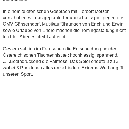
In einem telefonischen Gespräch mit Herbert Mölzer
verschoben wir das geplante Freundschaftsspiel gegen die
OMV Gänserndorf. Musikaufführungen von Erich und Erwin
sowie Urlaube von Endre machen die Temingestaltung nicht
leichter. Aber es bleibt aufrecht.
Gestern sah ich im Fernsehen die Entscheidung um den
Östereichischen Tischtennistitel: hochklassig, spannend,
......Beeindruckend die Fairness. Das Spiel endete 3 zu 3,
wobei 3 Pünktchen alles entschieden. Extreme Werbung für
unseren Sport.