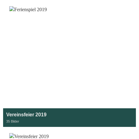
Vereinsfeier 2019
35 Bilder