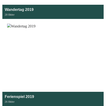
Wandertag 2019
28 Bilder
Ferienspiel 2019
26 Bilder