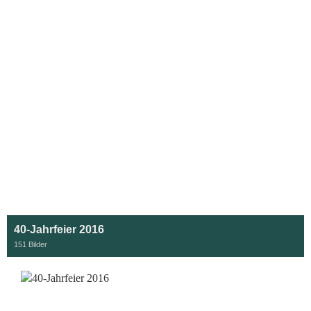
40-Jahrfeier 2016
151 Bilder