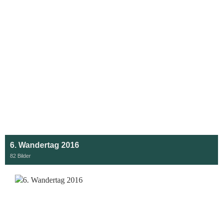
6. Wandertag 2016
82 Bilder