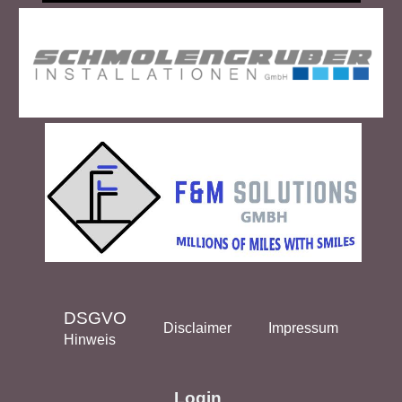
DSGVO
Disclaimer
Impressum
Hinweis
Login