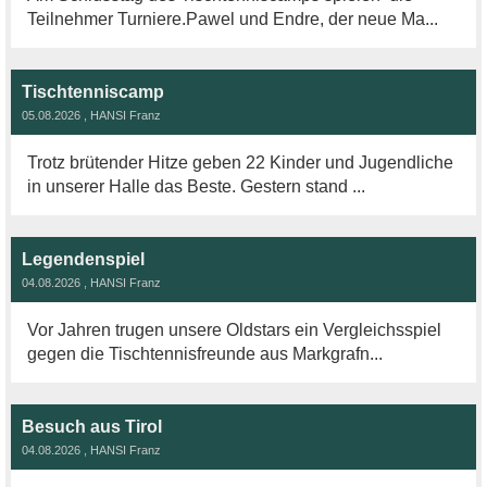
Teilnehmer Turniere.Pawel und Endre, der neue Ma...
Tischtenniscamp
05.08.2026
, HANSI Franz
Trotz brütender Hitze geben 22 Kinder und Jugendliche
in unserer Halle das Beste. Gestern stand ...
Legendenspiel
04.08.2026
, HANSI Franz
Vor Jahren trugen unsere Oldstars ein Vergleichsspiel
gegen die Tischtennisfreunde aus Markgrafn...
Besuch aus Tirol
04.08.2026
, HANSI Franz