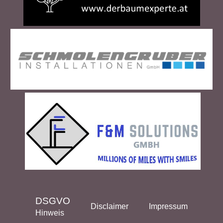
DSGVO
Disclaimer
Impressum
Hinweis